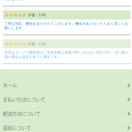
ホーム
支払い方法について
配送方法について
返品について