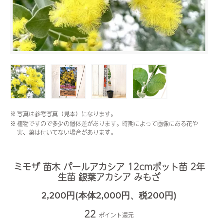
※
写真は参考写真（見本）になります。
※
植物ですので多少の個体差があります。時期によって画像にある花や
実、葉は付いてない場合があります。
ミモザ 苗木 パールアカシア 12cmポット苗 2年
生苗 銀葉アカシア みもざ
2,200円(本体2,000円、税200円)
22
ポイント還元