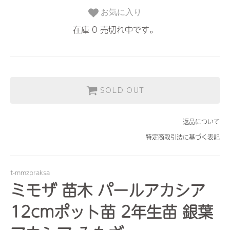
お気に入り
在庫 0 売切れ中です。
SOLD OUT
返品について
特定商取引法に基づく表記
t-mmzpraksa
ミモザ 苗木 パールアカシア
12cmポット苗 2年生苗 銀葉