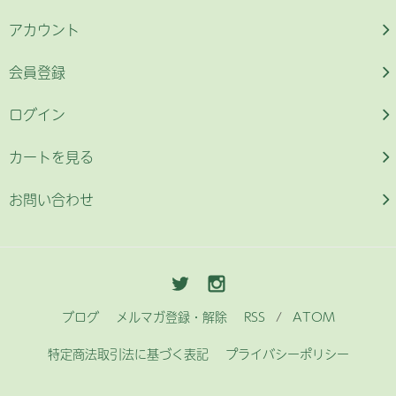
アカウント
会員登録
ログイン
カートを見る
お問い合わせ
ブログ
メルマガ登録・解除
RSS
/
ATOM
特定商法取引法に基づく表記
プライバシーポリシー