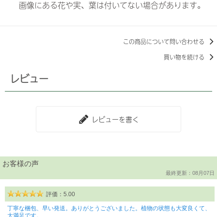
画像にある花や実、葉は付いてない場合があります。
この商品について問い合わせる
買い物を続ける
レビュー
レビューを書く