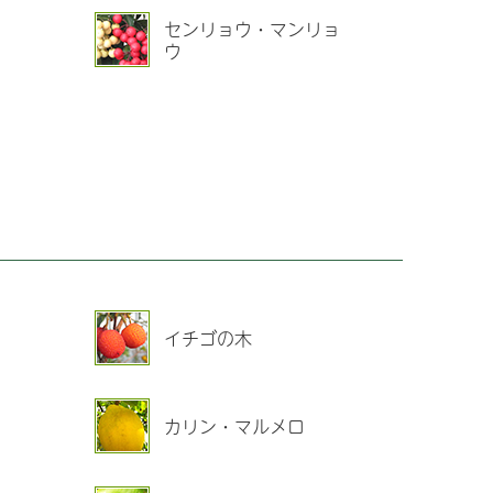
センリョウ・マンリョ
ウ
イチゴの木
カリン・マルメロ