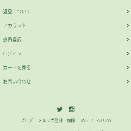
返品について
アカウント
会員登録
ログイン
カートを見る
お問い合わせ
ブログ
メルマガ登録・解除
RSS
/
ATOM