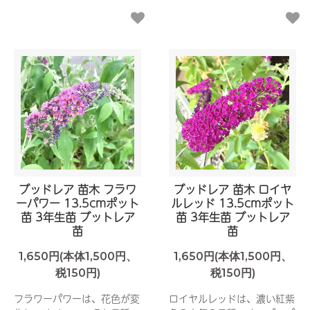
ブッドレア 苗木 フラワ
ブッドレア 苗木 ロイヤ
ーパワー 13.5cmポット
ルレッド 13.5cmポット
苗 3年生苗 ブットレア
苗 3年生苗 ブットレア
苗
苗
1,650円(本体1,500円、
1,650円(本体1,500円、
税150円)
税150円)
フラワーパワーは、花色が変
ロイヤルレッドは、濃い紅紫