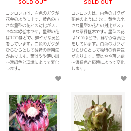
SOLD OUT
SOLD OUT
コンロンカは、白色のガクが
コンロンカは、白色のガクが
花弁のように出て、黄色の小
花弁のように出て、黄色の小
さな星型の花との対比がステ
さな星型の花との対比がステ
キな常緑低木です。星型の花
キな常緑低木です。星型の花
は1cmほどで、鮮やかな黄色
は1cmほどで、鮮やかな黄色
をしています。白色のガクが
をしています。白色のガクが
ひらひらとして独特の雰囲気
ひらひらとして独特の雰囲気
があります。葉はやや薄い緑
があります。葉はやや薄い緑
～濃緑色と環境によって変化
～濃緑色と環境によって変化
します。
します。