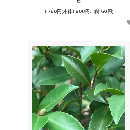
き
1,760円(本体1,600円、税160円)