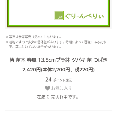
※
写真は参考写真（見本）になります。
※
植物ですので多少の個体差があります。時期によって画像にある花や
実、葉は付いてない場合があります。
椿 苗木 春風 13.5cmプラ鉢 ツバキ 苗 つばき
2,420円(本体2,200円、税220円)
24
ポイント還元
お気に入り
在庫 0 売切れ中です。