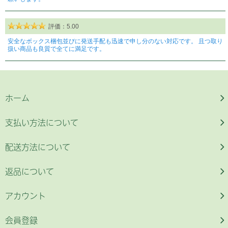
ホーム
支払い方法について
配送方法について
返品について
アカウント
会員登録