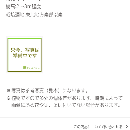
樹高:2～3m程度
栽培適地:東北地方南部以南
※
写真は参考写真（見本）になります。
※
植物ですので多少の個体差があります。時期によって
画像にある花や実、葉は付いてない場合があります。
この商品について問い合わせる