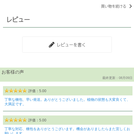
買い物を続ける
レビュー
レビューを書く