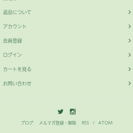
返品について
アカウント
会員登録
ログイン
カートを見る
お問い合わせ
ブログ
メルマガ登録・解除
RSS
/
ATOM