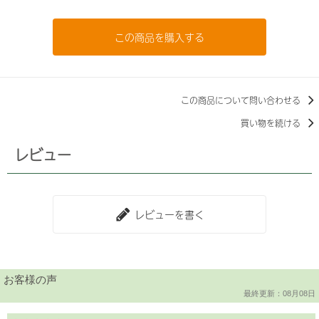
この商品を購入する
この商品について問い合わせる
買い物を続ける
レビュー
レビューを書く