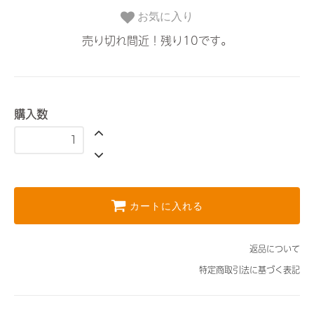
お気に入り
売り切れ間近！残り10です。
購入数
カートに入れる
返品について
特定商取引法に基づく表記