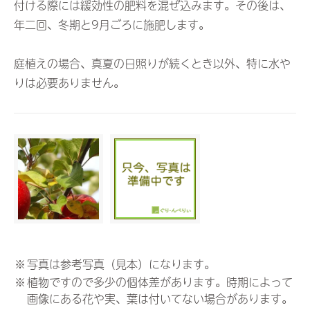
付ける際には緩効性の肥料を混ぜ込みます。その後は、
年二回、冬期と9月ごろに施肥します。
庭植えの場合、真夏の日照りが続くとき以外、特に水や
りは必要ありません。
※
写真は参考写真（見本）になります。
※
植物ですので多少の個体差があります。時期によって
画像にある花や実、葉は付いてない場合があります。