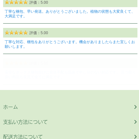
ホーム
支払い方法について
配送方法について