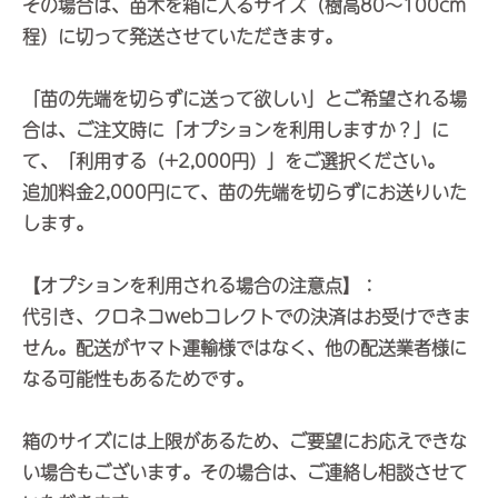
その場合は、苗木を箱に入るサイズ（樹高80～100cm
程）に切って発送させていただきます。
「苗の先端を切らずに送って欲しい」とご希望される場
合は、ご注文時に「オプションを利用しますか？」に
て、「利用する（+2,000円）」をご選択ください。
追加料金2,000円にて、苗の先端を切らずにお送りいた
します。
【オプションを利用される場合の注意点】：
代引き、クロネコwebコレクトでの決済はお受けできま
せん。配送がヤマト運輸様ではなく、他の配送業者様に
なる可能性もあるためです。
箱のサイズには上限があるため、ご要望にお応えできな
い場合もございます。その場合は、ご連絡し相談させて