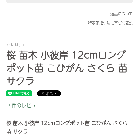
返品について
特定商取引法に基づく表記
y-skrkhgn
桜 苗木 小彼岸 12cmロング
ポット苗 こひがん さくら 苗
サクラ
0
件のレビュー
桜 苗木 小彼岸 12cmロングポット苗 こひがん さくら
苗 サクラ