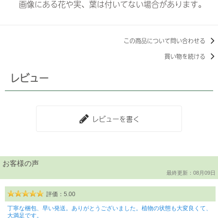
画像にある花や実、葉は付いてない場合があります。
この商品について問い合わせる
買い物を続ける
レビュー
レビューを書く