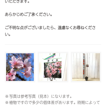
いただきます。
あらかじめご了承ください。
ご不明な点がございましたら、遠慮なくお尋ねくださ
い。
※
写真は参考写真（見本）になります。
※
植物ですので多少の個体差があります。時期によって