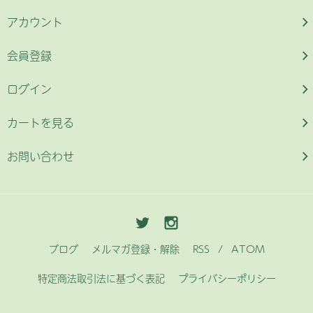
アカウント
会員登録
ログイン
カートを見る
お問い合わせ
ブログ
メルマガ登録・解除
RSS
/
ATOM
特定商法取引法に基づく表記
プライバシーポリシー