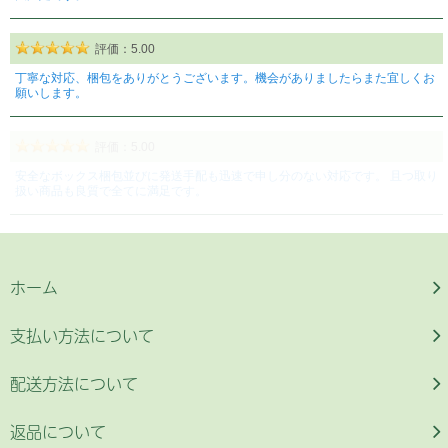
ホーム
支払い方法について
配送方法について
返品について